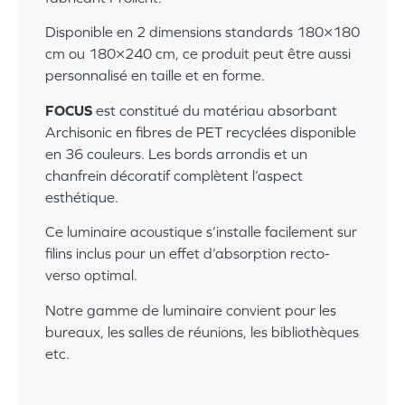
Disponible en 2 dimensions standards 180×180
cm ou 180×240 cm, ce produit peut être aussi
personnalisé en taille et en forme.
FOCUS
est constitué du matériau absorbant
Archisonic en fibres de PET recyclées disponible
en 36 couleurs. Les bords arrondis et un
chanfrein décoratif complètent l’aspect
esthétique.
Ce luminaire acoustique s’installe facilement sur
filins inclus pour un effet d’absorption recto-
verso optimal.
Notre gamme de luminaire
convient pour les
bureaux, les salles de réunions, les bibliothèques
etc.