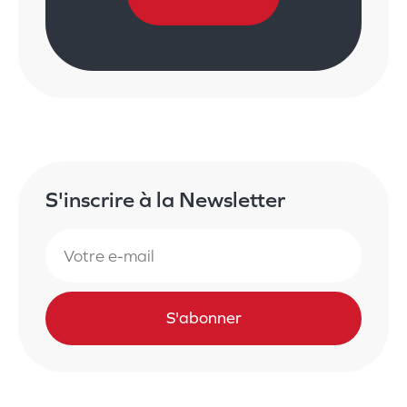
S'inscrire à la Newsletter
S'abonner