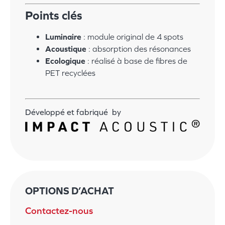
Points clés
Luminaire
:
module original de 4 spots
Acoustique
:
absorption des résonances
Ecologique
:
réalisé à base de fibres de
PET recyclées
Développé et fabriqué by
OPTIONS D’ACHAT
Contactez-nous