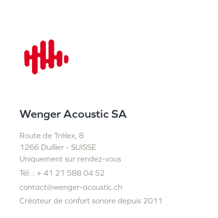
Wenger Acoustic SA
Route de Trélex, 8
1266 Duillier - SUISSE
Uniquement sur rendez-vous
Tél. : + 41 21 588 04 52
contact@wenger-acoustic.ch
Créateur de confort sonore depuis 2011