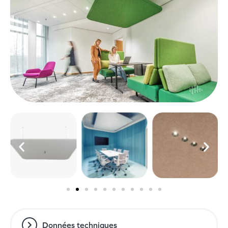
Données techniques