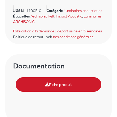
UGS
IA-11005-0
Catégorie
Luminaires acoustiques
Étiquettes
Archisonic Felt
,
Impact Acoustic
,
Luminaires
ARCHISONIC
Fabrication à la demande | départ usine en 5 semaines
Politique de retour | voir
nos conditions générales
Documentation
Fiche produit