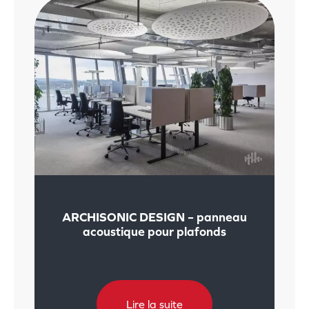
ARCHISONIC DESIGN – panneau
acoustique pour plafonds
Lire la suite