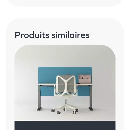
Produits similaires