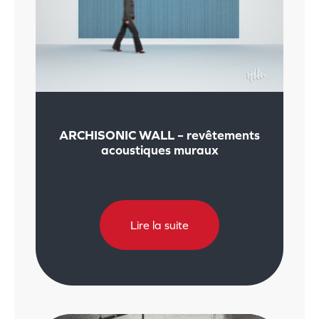
ARCHISONIC WALL – revêtements
acoustiques muraux
Lire la suite