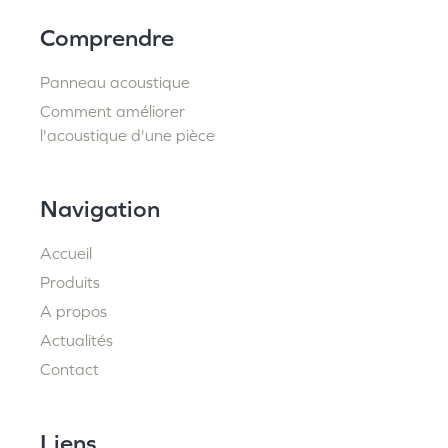
Comprendre
Panneau acoustique
Comment améliorer
l'acoustique d'une pièce
Navigation
Accueil
Produits
A propos
Actualités
Contact
Liens