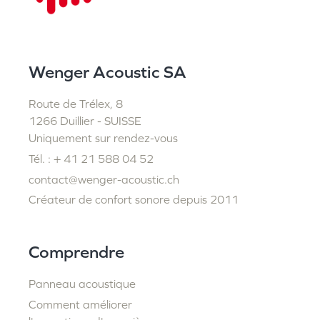
Wenger Acoustic SA
Route de Trélex, 8
1266 Duillier - SUISSE
Uniquement sur rendez-vous
Tél. : + 41 21 588 04 52
contact@wenger-acoustic.ch
Créateur de confort sonore depuis 2011
Comprendre
Panneau acoustique
Comment améliorer