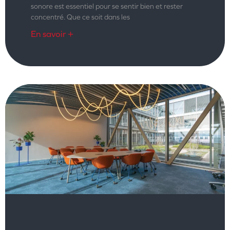
sonore est essentiel pour se sentir bien et rester
concentré. Que ce soit dans les
En savoir +