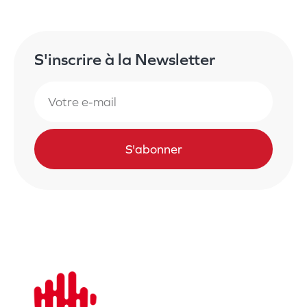
S'inscrire à la Newsletter
S'abonner