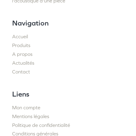
l'acoustique d'une pièce
Navigation
Accueil
Produits
A propos
Actualités
Contact
Liens
Mon compte
Mentions légales
Politique de confidentialité
Conditions générales