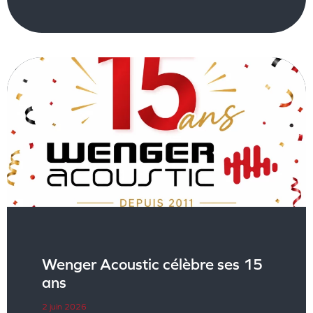
Wenger Acoustic célèbre ses 15
ans
2 juin 2026