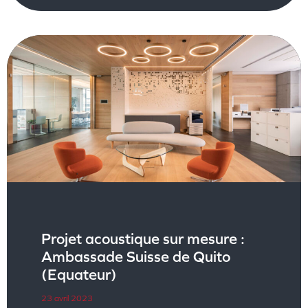
Projet acoustique sur mesure :
Ambassade Suisse de Quito
(Equateur)
23 avril 2023