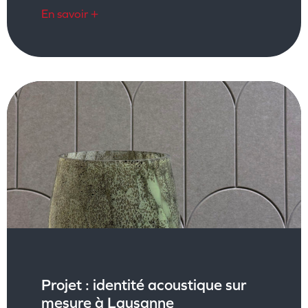
En savoir +
Projet : identité acoustique sur
mesure à Lausanne