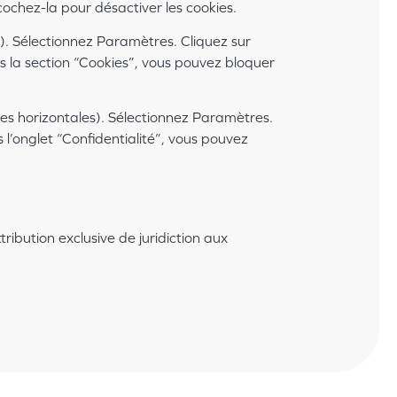
cochez-la pour désactiver les cookies.
). Sélectionnez Paramètres. Cliquez sur
s la section “Cookies”, vous pouvez bloquer
es horizontales). Sélectionnez Paramètres.
 l’onglet “Confidentialité”, vous pouvez
ttribution exclusive de juridiction aux