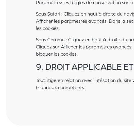
Paramétrez les Règles de conservation sur : ut
Sous Safari : Cliquez en haut à droite du na
Afficher les paramètres avancés. Dans la sect
les cookies.
Sous Chrome : Cliquez en haut à droite du na
Cliquez sur Afficher les paramètres avancés. D
bloquer les cookies.
9. DROIT APPLICABLE ET
Tout litige en relation avec l’utilisation du si
tribunaux compétents.