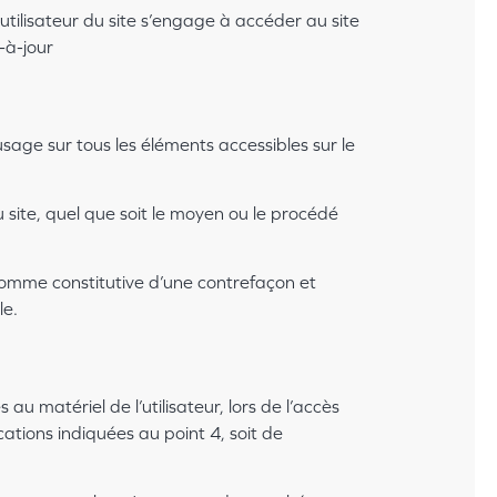
’utilisateur du site s’engage à accéder au site
-à-jour
’usage sur tous les éléments accessibles sur le
 site, quel que soit le moyen ou le procédé
 comme constitutive d’une contrefaçon et
le.
 matériel de l’utilisateur, lors de l’accès
cations indiquées au point 4, soit de