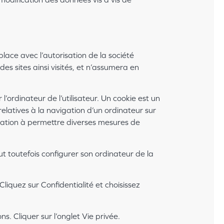
lace avec l’autorisation de la société
es sites ainsi visités, et n’assumera en
’ordinateur de l’utilisateur. Un cookie est un
s relatives à la navigation d’un ordinateur sur
vocation à permettre diverses mesures de
eut toutefois configurer son ordinateur de la
liquez sur Confidentialité et choisissez
ns. Cliquer sur l’onglet Vie privée.