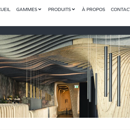
UEIL
GAMMES
PRODUITS
À PROPOS
CONTAC