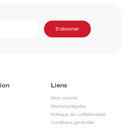
S'abonner
ion
Liens
Mon compte
Mentions légales
Politique de confidentialité
Conditions générales