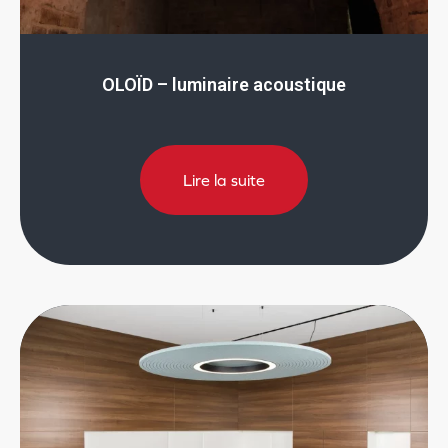
OLOÏD – luminaire acoustique
Lire la suite