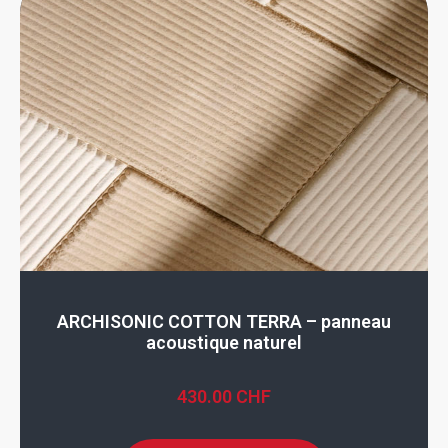
ARCHISONIC COTTON TERRA – panneau
acoustique naturel
430.00
CHF