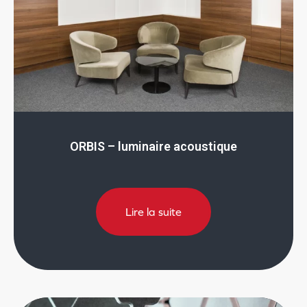
ORBIS – luminaire acoustique
Lire la suite