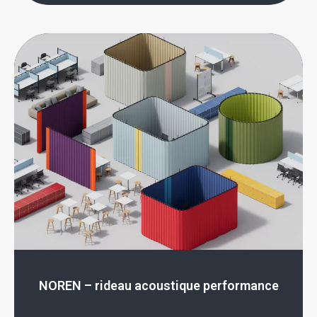
NOREN – rideau acoustique performance