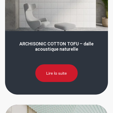
ARCHISONIC COTTON TOFU – dalle
acoustique naturelle
Lire la suite