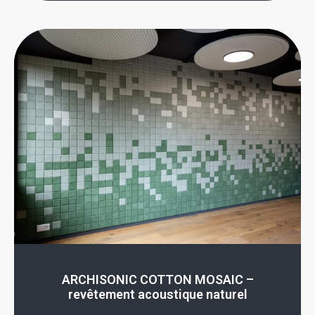
ARCHISONIC COTTON MOSAIC –
revêtement acoustique naturel