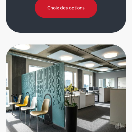
Choix des options