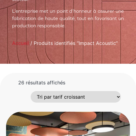
L’entreprise met un point d’honneur à assurer une
fabrication de haute qualité, tout en favorisant un
production responsable.
Accueil
/ Produits identifiés “Impact Acoustic”
26 résultats affichés