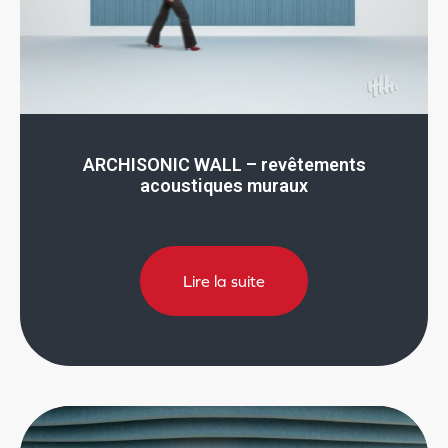
ARCHISONIC WALL – revêtements
acoustiques muraux
Lire la suite