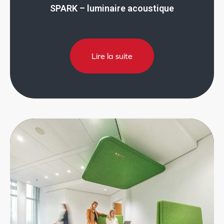
SPARK – luminaire acoustique
Lire la suite