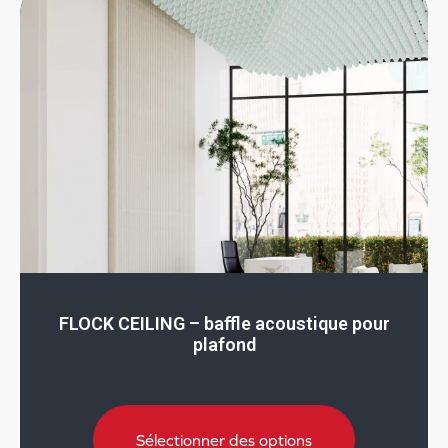
FLOCK CEILING – baffle acoustique pour
plafond
Sélectionner des options