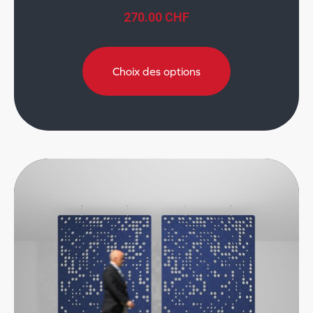
270.00
CHF
Choix des options