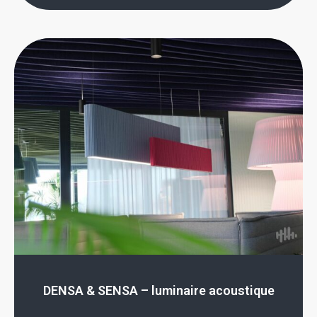
DENSA & SENSA – luminaire acoustique