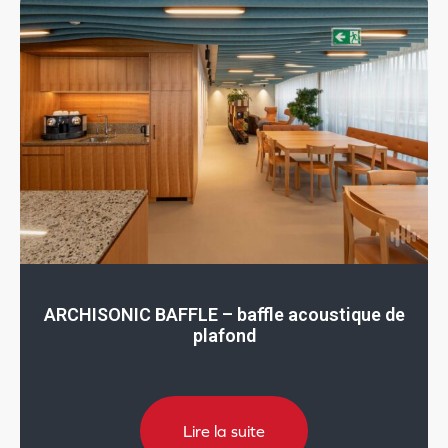
ARCHISONIC BAFFLE – baffle acoustique de
plafond
Lire la suite