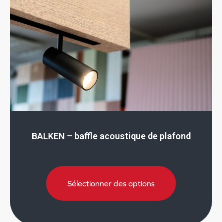
BALKEN – baffle acoustique de plafond
Sélectionner des options