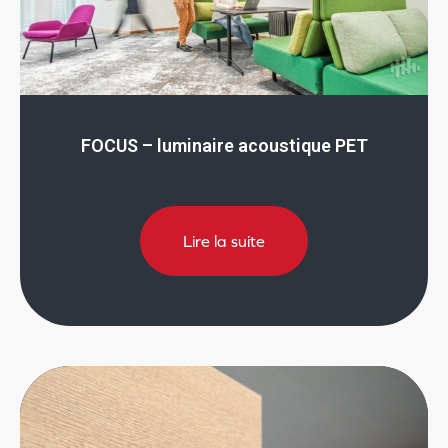
FOCUS – luminaire acoustique PET
Lire la suite