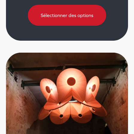
Sélectionner des options