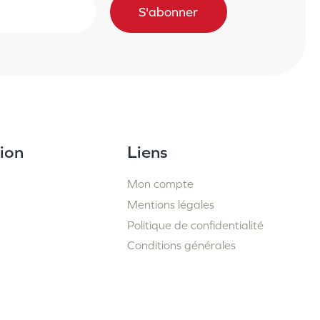
S'abonner
ion
Liens
Mon compte
Mentions légales
Politique de confidentialité
Conditions générales