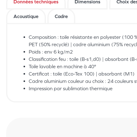
Données techniques
Dimensions
Choix de
Acoustique
Cadre
Composition : toile résistante en polyester (100 
PET (50% recyclé) | cadre aluminium (75% recycl
Poids : env 6 kg/m2
Classification feu : toile (B-s1,d0) | absorbant (B
Toile lavable en machine à 40°
Certificat : toile (Eco-Tex 100) | absorbant (M1)
Cadre aluminium couleur au choix : 24 couleurs 
Impression par sublimation thermique