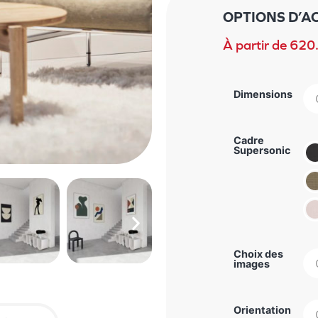
OPTIONS D’A
À partir de
620
Dimensions
Cadre
Supersonic
Choix des
images
Orientation