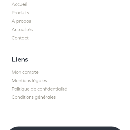
Accueil
Produits
A propos
Actualités
Contact
Liens
Mon compte
Mentions légales
Politique de confidentialité
Conditions générales