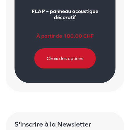
FLAP – panneau acoustique
décoratif
À partir de
180.00
CHF
Choix des options
S'inscrire à la Newsletter