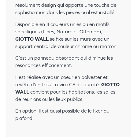
résolument design qui apporte une touche de
sophistication dans les pièces où il est installé.
Disponible en 4 couleurs unies ou en motifs
spécifiques (Lines, Nature et Ottoman),
GIOTTO WALL
se fixe sur les murs avec un
support central de couleur chrome ou marron.
C’
est un panneau absorbant qui diminue les
résonances efficacement.
Il est réalisé avec un coeur en polyester et
revêtu d’un tissu Trevira CS de qualité.
GIOTTO
WALL
convient pour les habitations, les salles
de réunions ou les lieux publics.
En option, il est aussi possible de le fixer au
plafond.