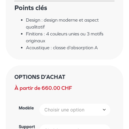
Points clés
Design :
design moderne et aspect
qualitatif
Finitions :
4 couleurs unies ou 3 motifs
originaux
Acoustique :
classe d’absorption A
OPTIONS D’ACHAT
À partir de
660.00
CHF
Modèle
Support