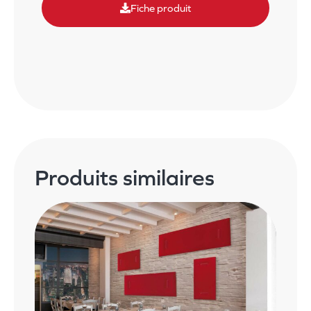
Fiche produit
Produits similaires