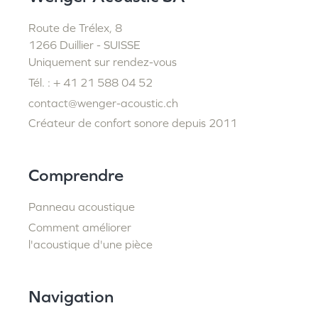
Route de Trélex, 8
1266 Duillier - SUISSE
Uniquement sur rendez-vous
Tél. : + 41 21 588 04 52
contact@wenger-acoustic.ch
Créateur de confort sonore depuis 2011
Comprendre
Panneau acoustique
Comment améliorer
l'acoustique d'une pièce
Navigation