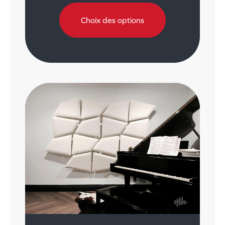
Choix des options