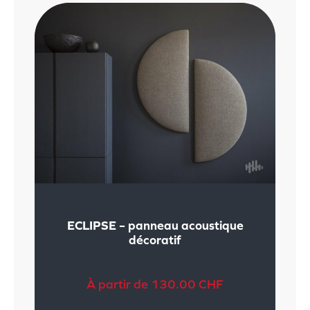
ECLIPSE – panneau acoustique
décoratif
À partir de
130.00
CHF