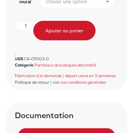
mural
Ajouter au panier
UGS
CA-05003-0
Catégorie
Panneaux acoustiques décoratifs
Fabrication à la demande | départ usine en 5 semaines
Politique de retour | voir
nos conditions générales
Documentation