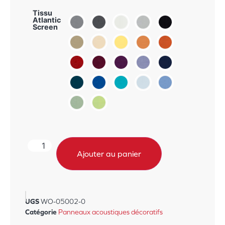
Tissu
Atlantic
Screen
Ajouter au panier
UGS
WO-05002-0
Catégorie
Panneaux acoustiques décoratifs