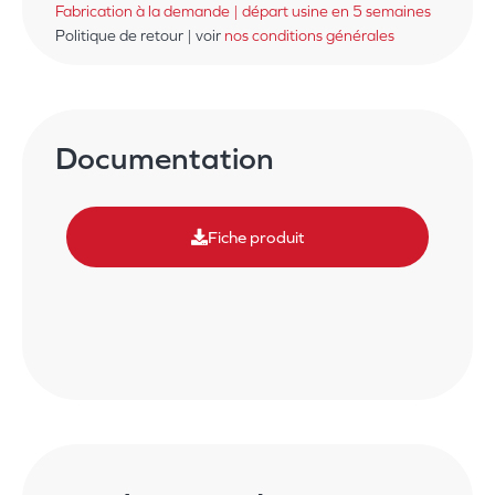
Fabrication à la demande | départ usine en 5 semaines
Politique de retour | voir
nos conditions générales
Documentation
Fiche produit