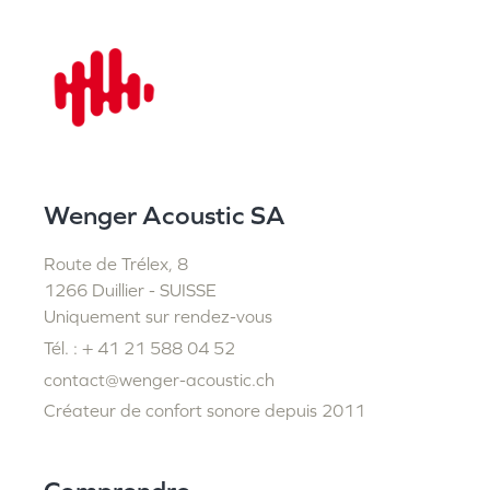
Wenger Acoustic SA
Route de Trélex, 8
1266 Duillier - SUISSE
Uniquement sur rendez-vous
Tél. : + 41 21 588 04 52
contact@wenger-acoustic.ch
Créateur de confort sonore depuis 2011