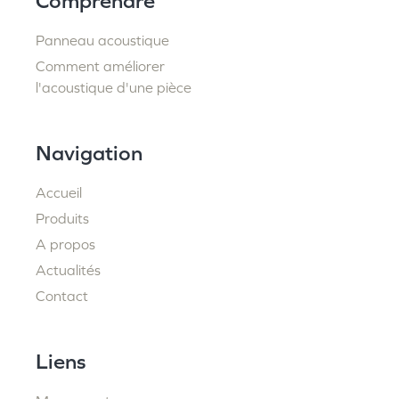
Comprendre
Panneau acoustique
Comment améliorer
l'acoustique d'une pièce
Navigation
Accueil
Produits
A propos
Actualités
Contact
Liens