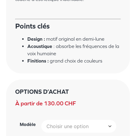
Points clés
Design :
motif original en demi-lune
Acoustique
: absorbe les fréquences de la
voix humaine
Finitions :
grand choix de couleurs
OPTIONS D’ACHAT
À partir de
130.00
CHF
Modèle