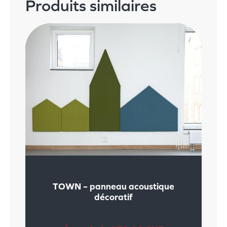
Produits similaires
TOWN – panneau acoustique
décoratif