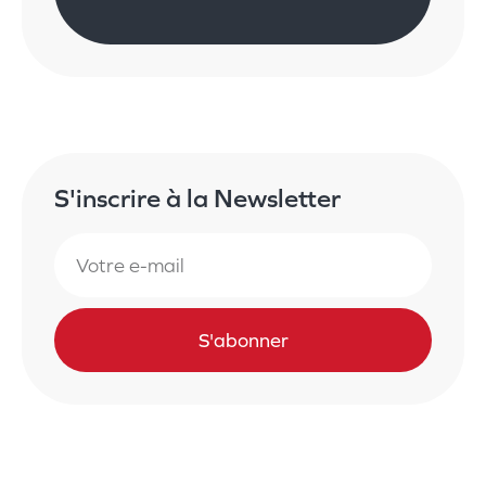
S'inscrire à la Newsletter
S'abonner